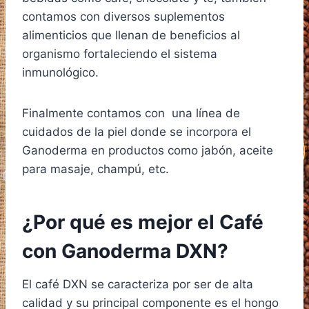
contamos con diversos suplementos
alimenticios que llenan de beneficios al
organismo fortaleciendo el sistema
inmunológico.
Finalmente contamos con una línea de
cuidados de la piel donde se incorpora el
Ganoderma en productos como jabón, aceite
para masaje, champú, etc.
¿Por qué es mejor el Café
con Ganoderma DXN?
El café DXN se caracteriza por ser de alta
calidad y su principal componente es el hongo