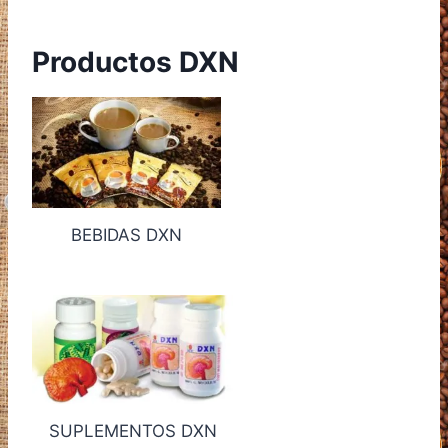
Productos DXN
BEBIDAS DXN
SUPLEMENTOS DXN