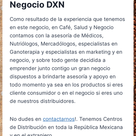
Negocio DXN
Como resultado de la experiencia que tenemos
en este negocio, en Café, Salud y Negocio
contamos con la asesoría de Médicos,
Nutriólogos, Mercadólogos, especialistas en
Ganoterapia y especialistas en marketing y en
negocio, y sobre todo gente decidida a
emprender junto contigo un gran negocio
dispuestos a brindarte asesoría y apoyo en
todo momento ya sea en los productos si eres
cliente consumidor o en el negocio si eres uno
de nuestros distribuidores.
No dudes en
contactarnos
!. Tenemos Centros
de Distribución en toda la República Mexicana
y en el extranjero.