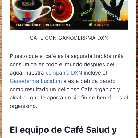
CAFE CON GANODERRMA DXN
Puesto que el café es la segunda bebida más
consumida en todo el mundo después del
agua, nuestra
compañía DXN
incluye el
Ganoderma Lucidum
a esta bebida dando
como resultado un delicioso Café orgánico y
alcalino que le aporta un sin fin de beneficios al
organismo.
El equipo de Café Salud y