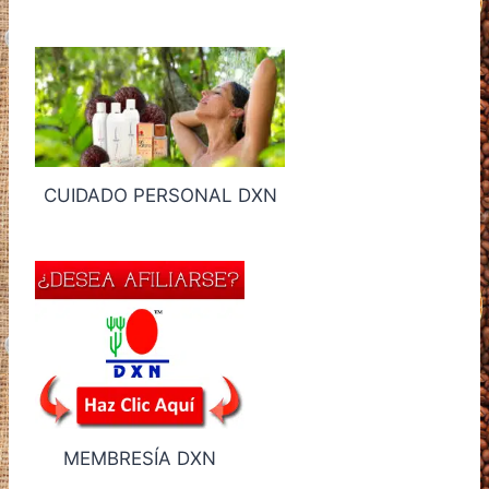
CUIDADO PERSONAL DXN
MEMBRESÍA DXN