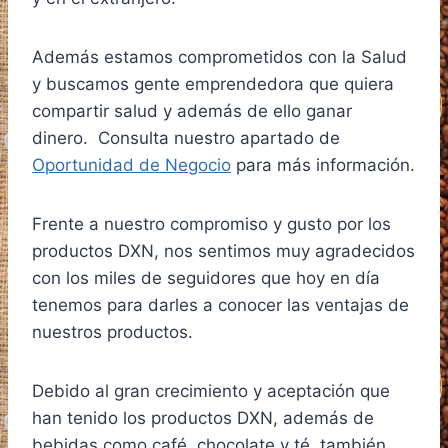
Además estamos comprometidos con la Salud
y buscamos gente emprendedora que quiera
compartir salud y además de ello ganar
dinero. Consulta nuestro apartado de
Oportunidad de Negocio
para más información.
Frente a nuestro compromiso y gusto por los
productos DXN, nos sentimos muy agradecidos
con los miles de seguidores que hoy en día
tenemos para darles a conocer las ventajas de
nuestros productos.
Debido al gran crecimiento y aceptación que
han tenido los productos DXN, además de
bebidas como café, chocolate y té, también