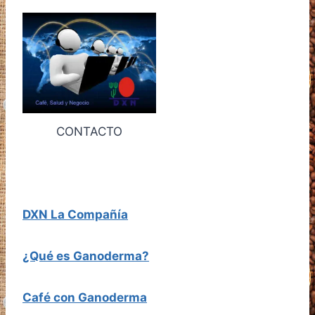
CONTACTO
DXN La Compañía
¿Qué es Ganoderma?
Café con Ganoderma