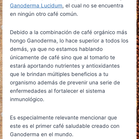
Ganoderma Lucidum
, el cual no se encuentra
en ningún otro café común.
Debido a la combinación de café orgánico más
hongo Ganoderma, lo hace superior a todos los
demás, ya que no estamos hablando
únicamente de café sino que al tomarlo te
estará aportando nutrientes y antioxidantes
que le brindan múltiples beneficios a tu
organismo además de prevenir una serie de
enfermedades al fortalecer el sistema
inmunológico.
Es especialmente relevante mencionar que
este es el primer café saludable creado con
Ganoderma en el mundo.