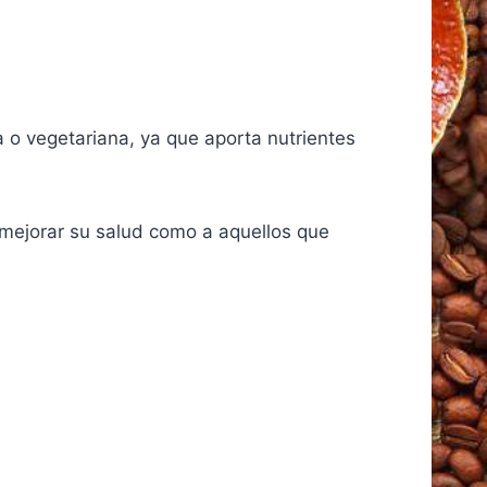
a o vegetariana, ya que aporta nutrientes
 mejorar su salud como a aquellos que