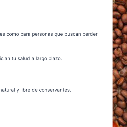
bles como para personas que buscan perder
cian tu salud a largo plazo.
natural y libre de conservantes.