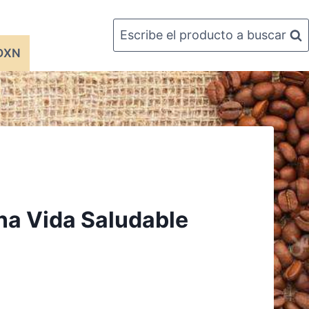
Escribe el producto a buscar
 DXN
na Vida Saludable