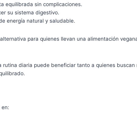
 equilibrada sin complicaciones.
r su sistema digestivo.
e energía natural y saludable.
 alternativa para quienes llevan una alimentación vegan
a rutina diaria puede beneficiar tanto a quienes buscan
quilibrado.
 en: