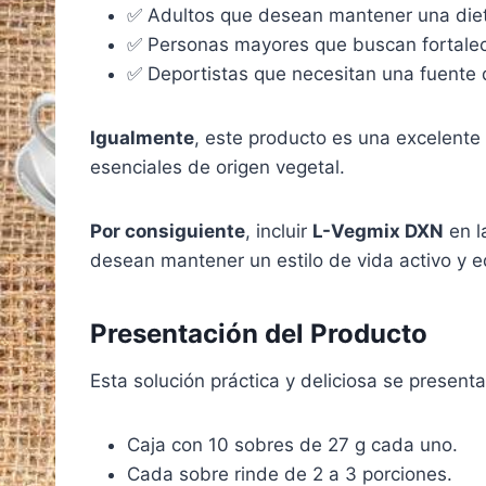
✅ Adultos que desean mantener una dieta
✅ Personas mayores que buscan fortalece
✅ Deportistas que necesitan una fuente d
Igualmente
, este producto es una excelente
esenciales de origen vegetal.
Por consiguiente
, incluir
L-Vegmix DXN
en l
desean mantener un estilo de vida activo y e
Presentación del Producto
Esta solución práctica y deliciosa se presenta
Caja con 10 sobres de 27 g cada uno.
Cada sobre rinde de 2 a 3 porciones.