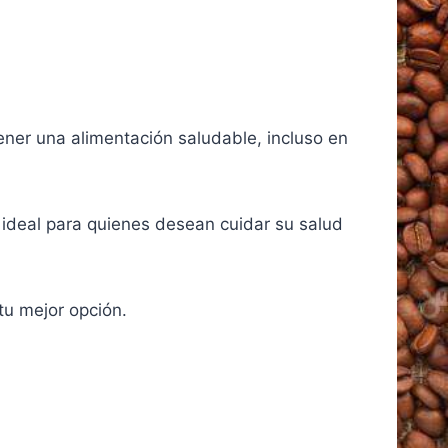
er una alimentación saludable, incluso en
 ideal para quienes desean cuidar su salud
tu mejor opción.