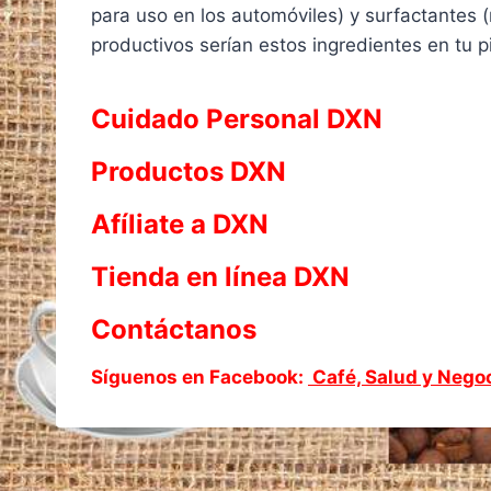
para uso en los automóviles) y surfactantes (
productivos serían estos ingredientes en tu pi
Cuidado Personal DXN
Productos DXN
Afíliate a DXN
Tienda en línea DXN
Contáctanos
Síguenos en Facebook:
Café, Salud y Nego