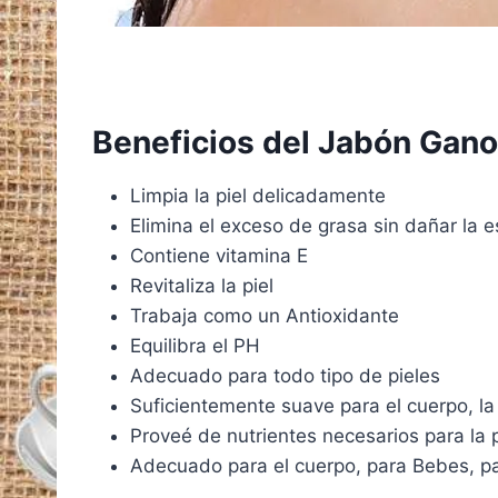
Beneficios del Jabón Gan
Limpia la piel delicadamente
Elimina el exceso de grasa sin dañar la es
Contiene vitamina E
Revitaliza la piel
Trabaja como un Antioxidante
Equilibra el PH
Adecuado para todo tipo de pieles
Suficientemente suave para el cuerpo, la
Proveé de nutrientes necesarios para la p
Adecuado para el cuerpo, para Bebes, par