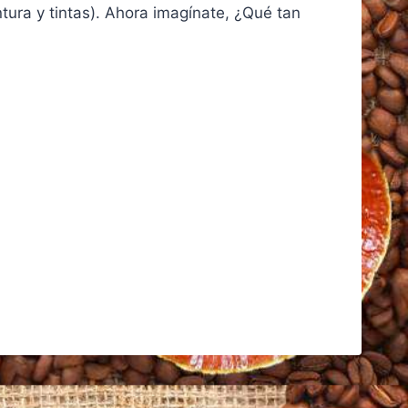
ntura y tintas). Ahora imagínate, ¿Qué tan