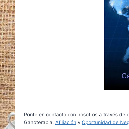
Ponte en contacto con nosotros a través de 
Ganoterapia,
Afiliación
y
Oportunidad de Neg