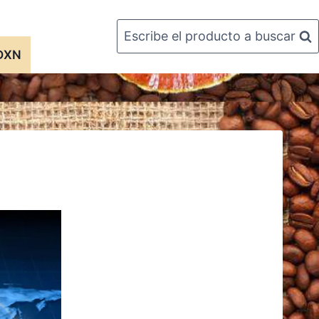
Escribe el producto a buscar
 DXN