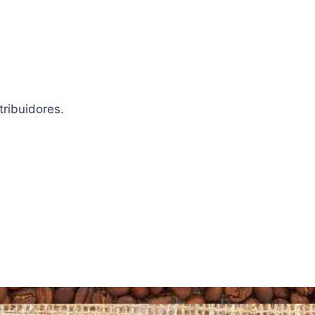
tribuidores.