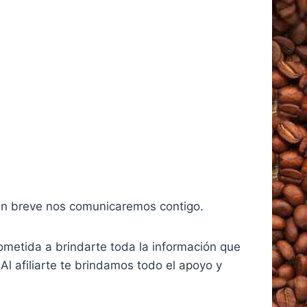
y en breve nos comunicaremos contigo.
metida a brindarte toda la información que
Al afiliarte te brindamos todo el apoyo y