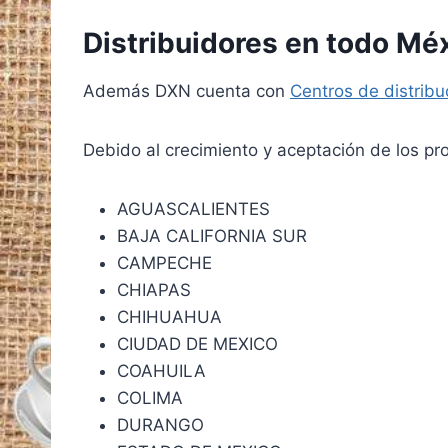
Distribuidores en todo Mé
Además DXN cuenta con
Centros de distrib
Debido al crecimiento y aceptación de los pr
AGUASCALIENTES
BAJA CALIFORNIA SUR
CAMPECHE
CHIAPAS
CHIHUAHUA
CIUDAD DE MEXICO
COAHUILA
COLIMA
DURANGO