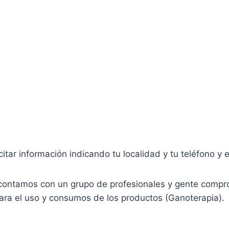
citar información indicando tu localidad y tu teléfono 
contamos con un grupo de profesionales y gente compro
para el uso y consumos de los productos (Ganoterapia). 