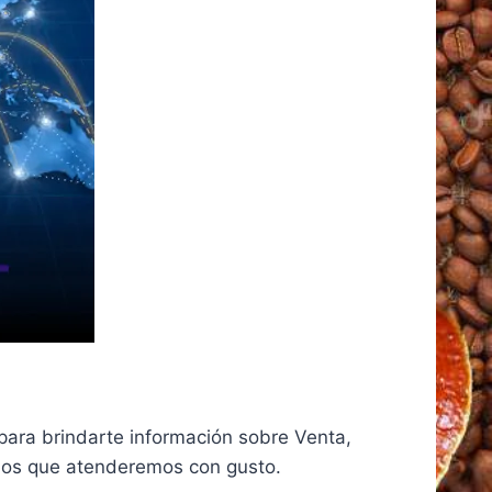
para brindarte información sobre Venta,
 los que atenderemos con gusto.